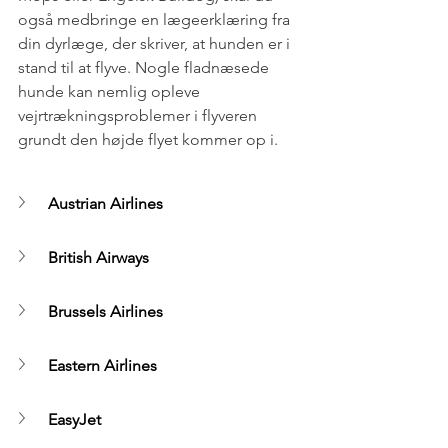
også medbringe en lægeerklæring fra 
din dyrlæge, der skriver, at hunden er i 
stand til at flyve. Nogle fladnæsede 
hunde kan nemlig opleve 
vejrtrækningsproblemer i flyveren 
grundt den højde flyet kommer op i.
Austrian Airlines
British Airways
Brussels Airlines
Eastern Airlines
EasyJet