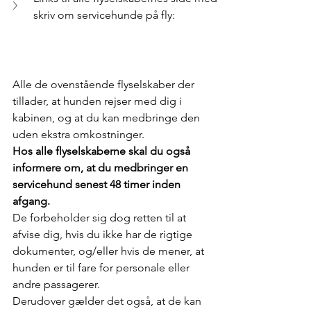
skriv om servicehunde på fly:
Alle de ovenstående flyselskaber der 
tillader, at hunden rejser med dig i 
kabinen, og at du kan medbringe den 
uden ekstra omkostninger. 
Hos alle flyselskaberne skal du også 
informere om, at du medbringer en 
servicehund senest 48 timer inden 
afgang.
De forbeholder sig dog retten til at 
afvise dig, hvis du ikke har de rigtige 
dokumenter, og/eller hvis de mener, at 
hunden er til fare for personale eller 
andre passagerer.
Derudover gælder det også, at de kan 