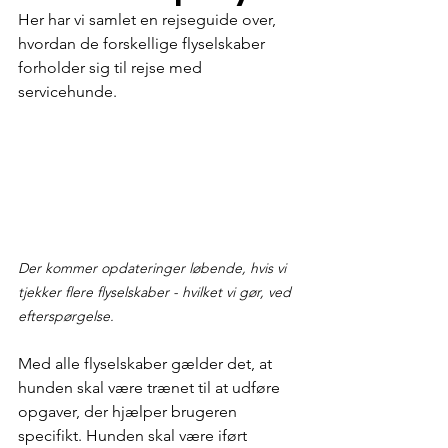
Her har vi samlet en rejseguide over, 
hvordan de forskellige flyselskaber 
forholder sig til rejse med 
servicehunde. 
Der kommer opdateringer løbende, hvis vi 
tjekker flere flyselskaber - hvilket vi gør, ved 
efterspørgelse.
Med alle flyselskaber gælder det, at 
hunden skal være trænet til at udføre 
opgaver, der hjælper brugeren 
specifikt. Hunden skal være iført 